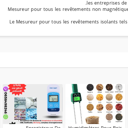
Mesureur pour tous les revêtements non magnétiques 
– Le Mesureur pour tous les revêtements isolants tel