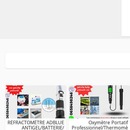
RÉFRACTOMÈTRE ADBLUE
Oxymètre Portatif
ANTIGEL/BATTERIE/
Professionnel/thermomè