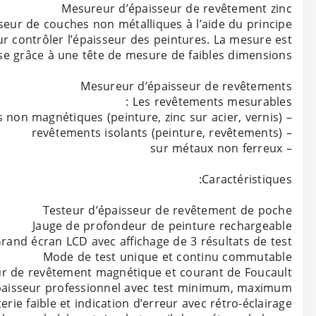
ur de couches non métalliques à l’aide du principe
our contrôler l’épaisseur des peintures. La mesure est