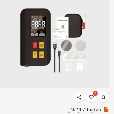
2
معلومات الإعلان