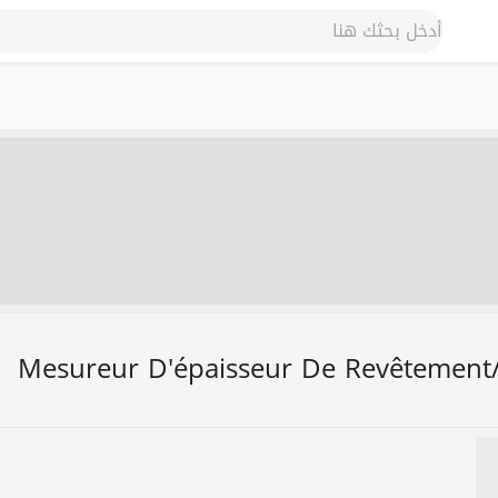
Mesureur D'épaisseur De Revêtement/