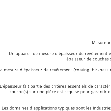
Un appareil de mesure d'épaisseur de revêtement es
La mesure d'épaisseur de revêtement (coating thickness m
L'épaisseur fait partie des critères essentiels de carac
couche(s) sur une pièce est requise pour garantir 
Les domaines d'applications typiques sont les industrie