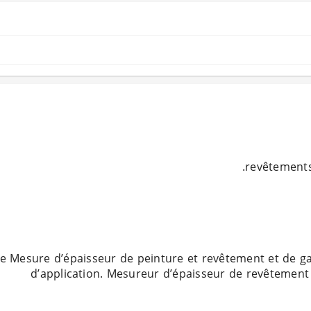
e Mesure d’épaisseur de peinture et revêtement et de g
d’application. Mesureur d’épaisseur de revêtement