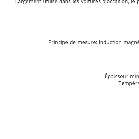
Largement utilisé dans les voitures d’occasion, le p