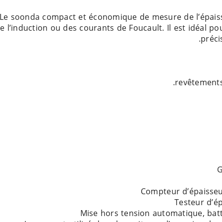
Le soonda compact et économique de mesure de l’épaisse
e l’induction ou des courants de Foucault. Il est idéal p